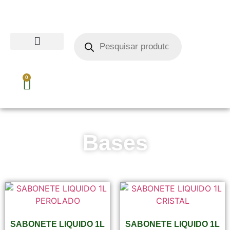
0
Bases
SABONETE LIQUIDO 1L
SABONETE LIQUIDO 1L