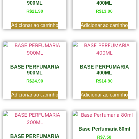
900ML
400ML
R$
21.90
R$
13.90
Adicionar ao carrinho
Adicionar ao carrinho
BASE PERFUMARIA
BASE PERFUMARIA
900ML
400ML
R$
24.90
R$
14.90
Adicionar ao carrinho
Adicionar ao carrinho
Base Perfumaria 80ml
BASE PERFUMARIA
R$
7.50