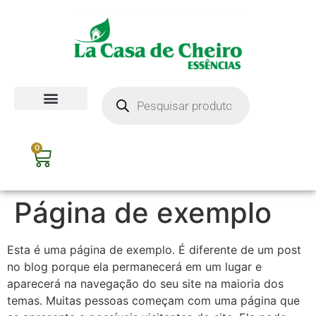
0
Página de exemplo
Esta é uma página de exemplo. É diferente de um post
no blog porque ela permanecerá em um lugar e
aparecerá na navegação do seu site na maioria dos
temas. Muitas pessoas começam com uma página que