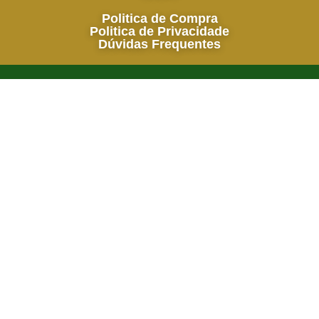
Politica de Compra
Politica de Privacidade
Dúvidas Frequentes