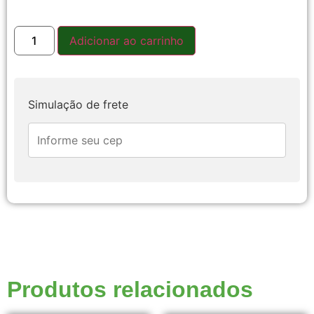
Adicionar ao carrinho
Simulação de frete
Produtos relacionados