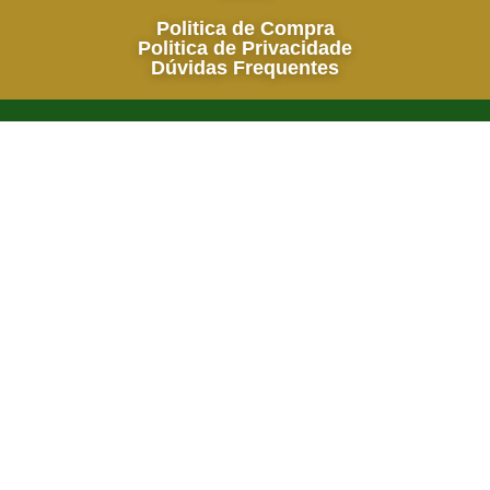
Politica de Compra
Politica de Privacidade
Dúvidas Frequentes