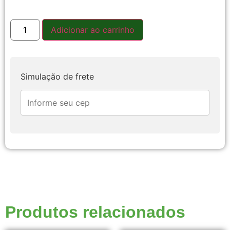
Adicionar ao carrinho
Simulação de frete
Produtos relacionados