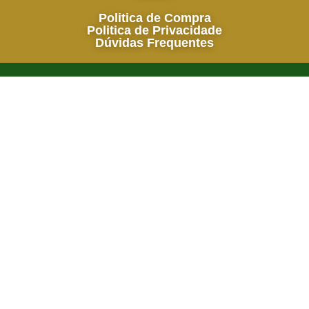
Politica de Compra
Politica de Privacidade
Dúvidas Frequentes