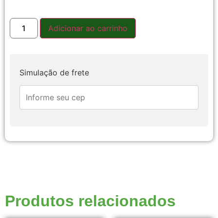
Adicionar ao carrinho
Simulação de frete
Produtos relacionados