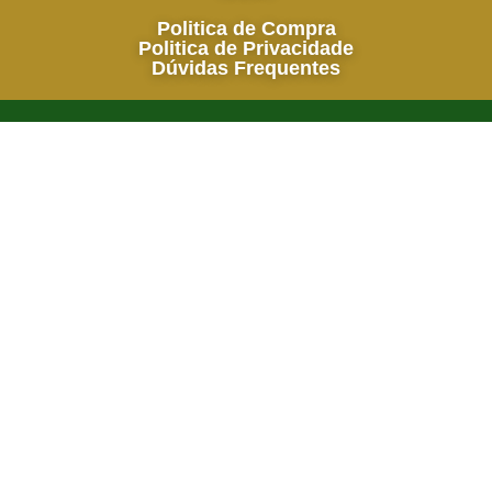
Politica de Compra
Politica de Privacidade
Dúvidas Frequentes