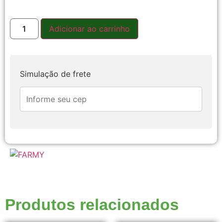
Adicionar ao carrinho
Simulação de frete
Produtos relacionados