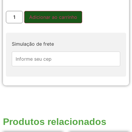
Adicionar ao carrinho
Simulação de frete
Produtos relacionados