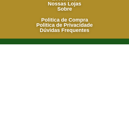
Nossas Lojas
Sobre
Politica de Compra
Politica de Privacidade
Dúvidas Frequentes