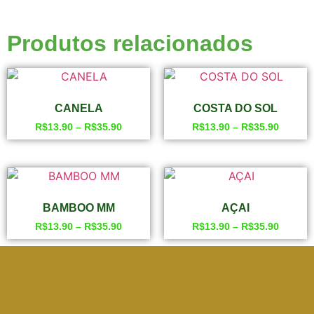
Produtos relacionados
CANELA
COSTA DO SOL
R$
13.90
–
R$
35.90
R$
13.90
–
R$
35.90
BAMBOO MM
AÇAI
R$
13.90
–
R$
35.90
R$
13.90
–
R$
35.90