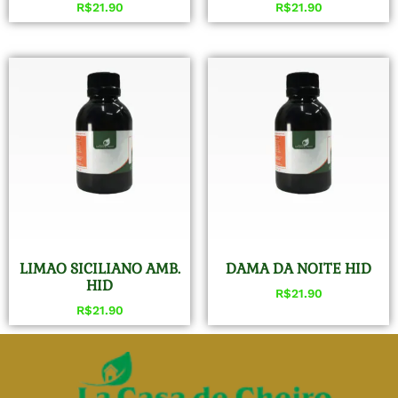
R$
21.90
R$
21.90
LIMAO SICILIANO AMB.
DAMA DA NOITE HID
HID
R$
21.90
R$
21.90