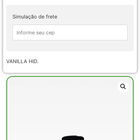
Simulação de frete
VANILLA HID.