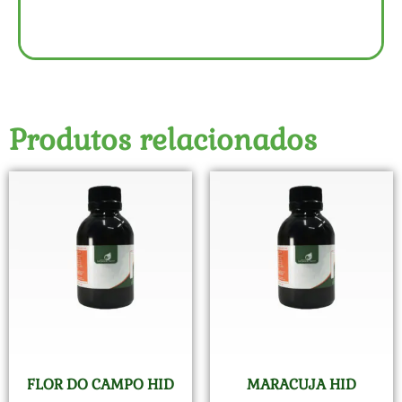
Produtos relacionados
FLOR DO CAMPO HID
MARACUJA HID