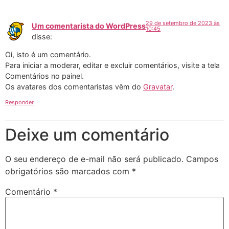
29 de setembro de 2023 às
Um comentarista do WordPress
10:45
disse:
Oi, isto é um comentário.
Para iniciar a moderar, editar e excluir comentários, visite a tela
Comentários no painel.
Os avatares dos comentaristas vêm do
Gravatar
.
Responder
Deixe um comentário
O seu endereço de e-mail não será publicado.
Campos
obrigatórios são marcados com
*
Comentário
*