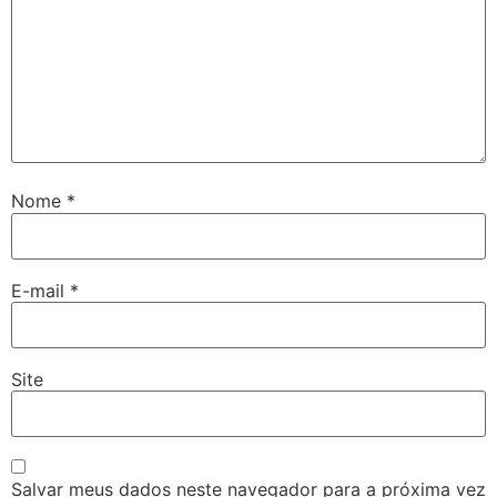
Nome
*
E-mail
*
Site
Salvar meus dados neste navegador para a próxima vez