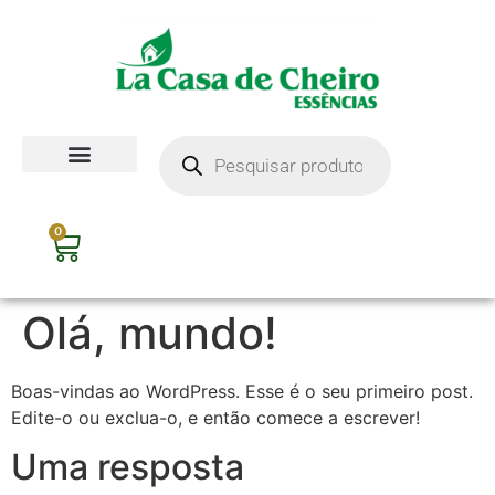
0
Olá, mundo!
Boas-vindas ao WordPress. Esse é o seu primeiro post.
Edite-o ou exclua-o, e então comece a escrever!
Uma resposta