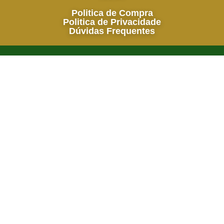
Politica de Compra
Politica de Privacidade
Dúvidas Frequentes