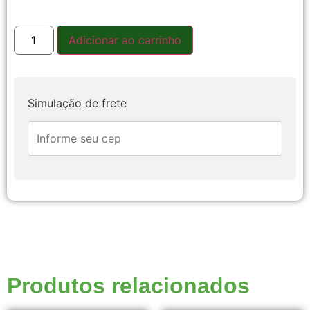
Adicionar ao carrinho
Simulação de frete
Produtos relacionados