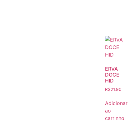
ERVA
DOCE
HID
R$
21.90
Adicionar
ao
carrinho