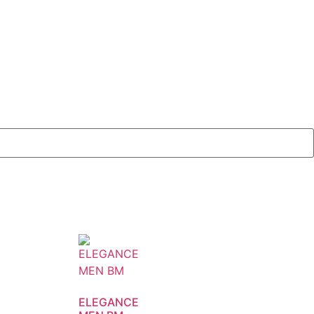
ELEGANCE