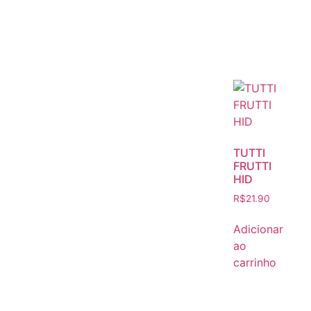
TUTTI
FRUTTI
HID
R$
21.90
Adicionar
ao
carrinho