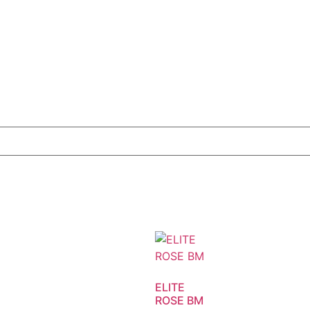
ELITE
ROSE BM