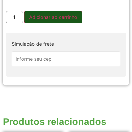
Adicionar ao carrinho
Simulação de frete
Produtos relacionados