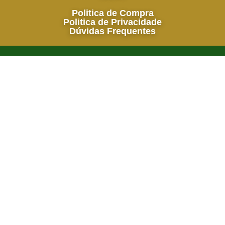
Politica de Compra
Politica de Privacidade
Dúvidas Frequentes