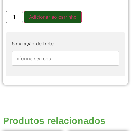
Adicionar ao carrinho
Simulação de frete
Produtos relacionados