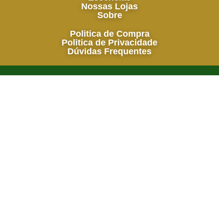
Nossas Lojas
Sobre
Politica de Compra
Politica de Privacidade
Dúvidas Frequentes