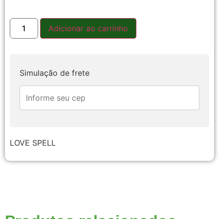
Adicionar ao carrinho
Simulação de frete
LOVE SPELL