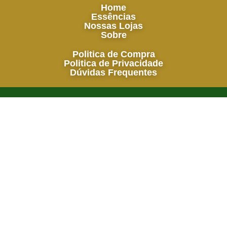
Home
Essências
Nossas Lojas
Sobre
Politica de Compra
Politica de Privacidade
Dúvidas Frequentes