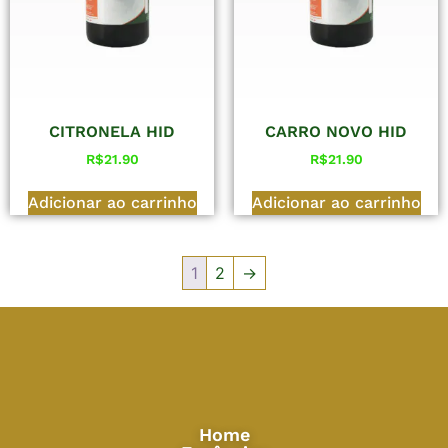
CITRONELA HID
CARRO NOVO HID
R$
21.90
R$
21.90
Adicionar ao carrinho
Adicionar ao carrinho
1
2
→
Home