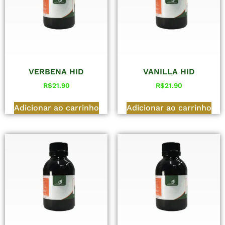
VERBENA HID
VANILLA HID
R$
21.90
R$
21.90
Adicionar ao carrinho
Adicionar ao carrinho