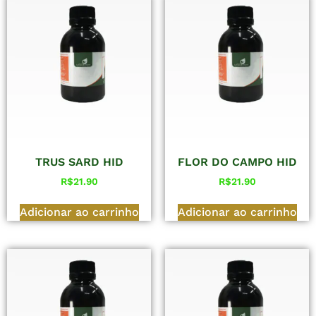
TRUS SARD HID
FLOR DO CAMPO HID
R$
21.90
R$
21.90
Adicionar ao carrinho
Adicionar ao carrinho