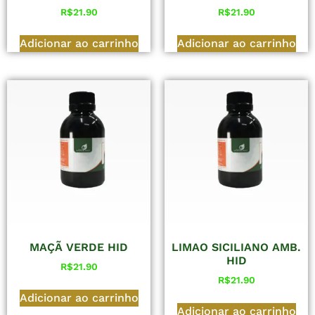
R$
21.90
R$
21.90
Adicionar ao carrinho
Adicionar ao carrinho
MAÇÃ VERDE HID
LIMAO SICILIANO AMB.
HID
R$
21.90
R$
21.90
Adicionar ao carrinho
Adicionar ao carrinho