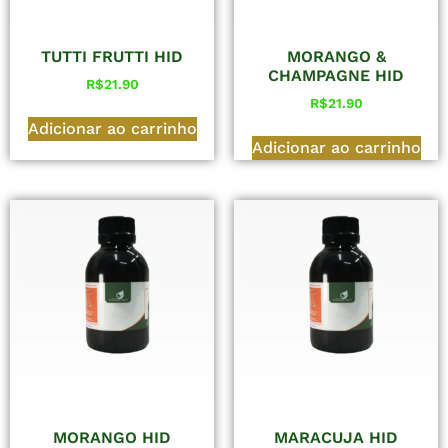
TUTTI FRUTTI HID
MORANGO &
CHAMPAGNE HID
R$
21.90
R$
21.90
Adicionar ao carrinho
Adicionar ao carrinho
MORANGO HID
MARACUJA HID