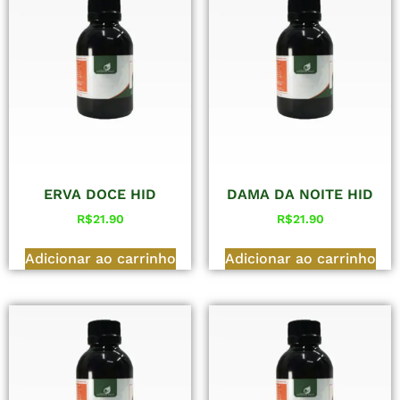
ERVA DOCE HID
DAMA DA NOITE HID
R$
21.90
R$
21.90
Adicionar ao carrinho
Adicionar ao carrinho