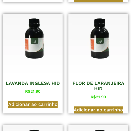
LAVANDA INGLESA HID
FLOR DE LARANJEIRA
HID
R$
21.90
R$
21.90
Adicionar ao carrinho
Adicionar ao carrinho